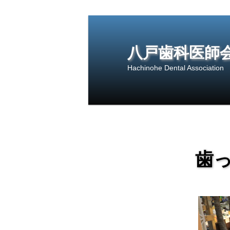
八戸歯科医師
Hachinohe Dental Association
歯っ