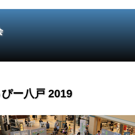
会
ぴー八戸 2019